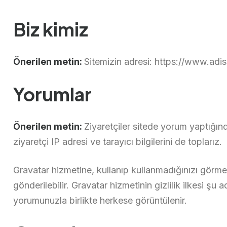
Biz kimiz
Önerilen metin:
Sitemizin adresi: https://www.adi
Yorumlar
Önerilen metin:
Ziyaretçiler sitede yorum yaptığı
ziyaretçi IP adresi ve tarayıcı bilgilerini de toplarız.
Gravatar hizmetine, kullanıp kullanmadığınızı görmek
gönderilebilir. Gravatar hizmetinin gizlilik ilkesi 
yorumunuzla birlikte herkese görüntülenir.