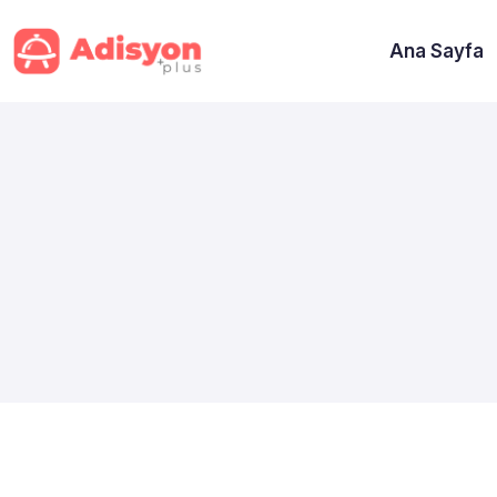
Ana Sayfa