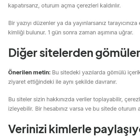
kapatırsanz, oturum açma çerezleri kaldırılır.
Bir yazıyı düzenler ya da yayınlarsanız tarayıcınıza
kimliği bulunur. 1 gün sonra zaman aşımına uğrar.
Diğer sitelerden gömülen
Önerilen metin:
Bu sitedeki yazılarda gömülü içerik 
ziyaret ettiğindeki ile aynı şekilde davranır.
Bu siteler sizin hakkınızda veriler toplayabilir, çere
izleyebilir. Bir hesabınız varsa ve bu sitede oturum a
Verinizi kimlerle paylaşı