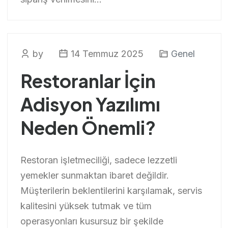
by
14 Temmuz 2025
Genel
Restoranlar İçin
Adisyon Yazılımı
Neden Önemli?
Restoran işletmeciliği, sadece lezzetli
yemekler sunmaktan ibaret değildir.
Müşterilerin beklentilerini karşılamak, servis
kalitesini yüksek tutmak ve tüm
operasyonları kusursuz bir şekilde