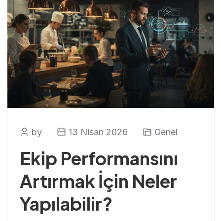
by
13 Nisan 2026
Genel
Ekip Performansını
Artırmak İçin Neler
Yapılabilir?