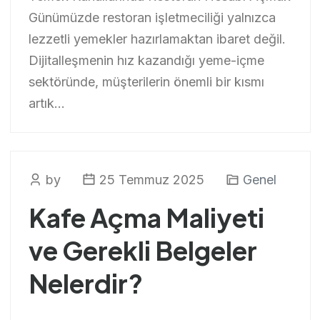
Günümüzde restoran işletmeciliği yalnızca
lezzetli yemekler hazırlamaktan ibaret değil.
Dijitalleşmenin hız kazandığı yeme-içme
sektöründe, müşterilerin önemli bir kısmı
artık...
by
25 Temmuz 2025
Genel
Kafe Açma Maliyeti
ve Gerekli Belgeler
Nelerdir?