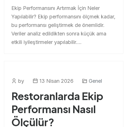
Ekip Performansını Artırmak İçin Neler
Yapılabilir? Ekip performansını ölçmek kadar,
bu performansı geliştirmek de önemlidir.
Veriler analiz edildikten sonra küçük ama
etkili iyileştirmeler yapılabilir....
by
13 Nisan 2026
Genel
Restoranlarda Ekip
Performansı Nasıl
Ölçülür?