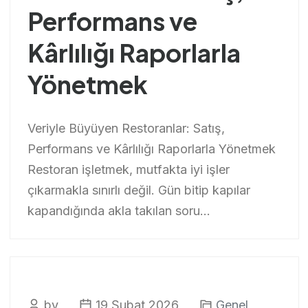
Performans ve
Kârlılığı Raporlarla
Yönetmek
Veriyle Büyüyen Restoranlar: Satış,
Performans ve Kârlılığı Raporlarla Yönetmek
Restoran işletmek, mutfakta iyi işler
çıkarmakla sınırlı değil. Gün bitip kapılar
kapandığında akla takılan soru...
by
19 Şubat 2026
Genel