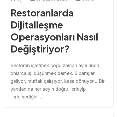
Restoranlarda
Dijitalleşme
Operasyonları Nasıl
Değiştiriyor?
Restoran işletmek çoğu zaman aynı anda
onlarca işi düşünmek demek. Siparişler
geliyor, mutfak çalışıyor, kasa dönüyor… Bir
yandan da her şeyin doğru ilerleyip
ilerlemediğini...