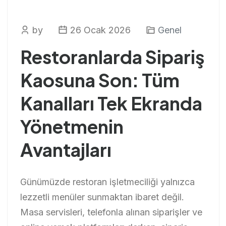
by
26 Ocak 2026
Genel
Restoranlarda Sipariş
Kaosuna Son: Tüm
Kanalları Tek Ekranda
Yönetmenin
Avantajları
Günümüzde restoran işletmeciliği yalnızca
lezzetli menüler sunmaktan ibaret değil.
Masa servisleri, telefonla alınan siparişler ve