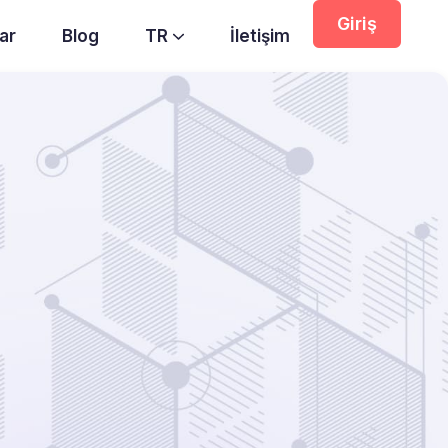
Giriş
ar
Blog
TR
İletişim