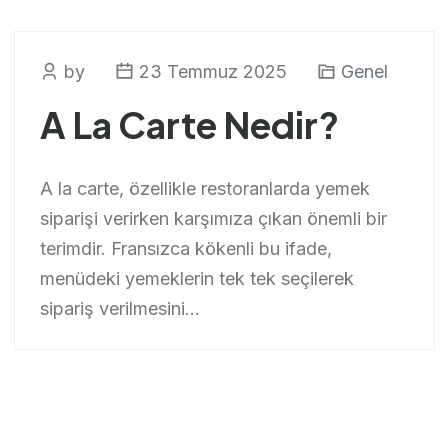
by
23 Temmuz 2025
Genel
A La Carte Nedir?
A la carte, özellikle restoranlarda yemek
siparişi verirken karşımıza çıkan önemli bir
terimdir. Fransızca kökenli bu ifade,
menüdeki yemeklerin tek tek seçilerek
sipariş verilmesini...