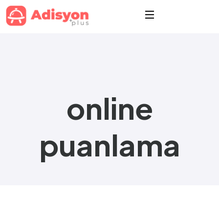
online
puanlama