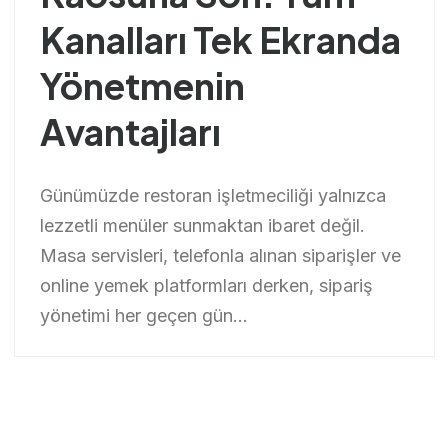
Kanalları Tek Ekranda
Yönetmenin
Avantajları
Günümüzde restoran işletmeciliği yalnızca
lezzetli menüler sunmaktan ibaret değil.
Masa servisleri, telefonla alınan siparişler ve
online yemek platformları derken, sipariş
yönetimi her geçen gün...