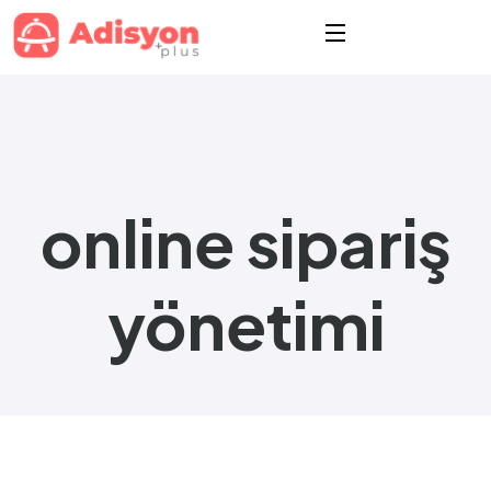
online sipariş
yönetimi