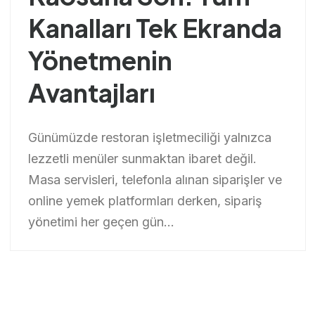
Kanalları Tek Ekranda
Yönetmenin
Avantajları
Günümüzde restoran işletmeciliği yalnızca
lezzetli menüler sunmaktan ibaret değil.
Masa servisleri, telefonla alınan siparişler ve
online yemek platformları derken, sipariş
yönetimi her geçen gün...