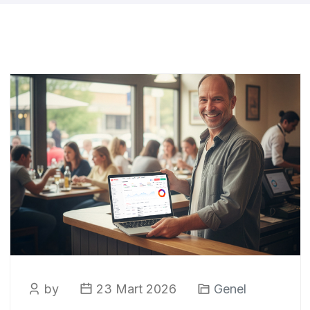
by
23 Mart 2026
Genel