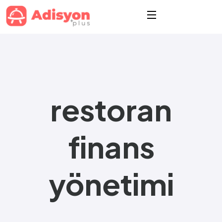
restoran
finans
yönetimi