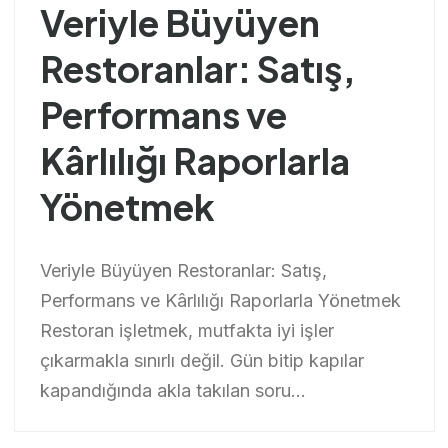
Veriyle Büyüyen
Restoranlar: Satış,
Performans ve
Kârlılığı Raporlarla
Yönetmek
Veriyle Büyüyen Restoranlar: Satış,
Performans ve Kârlılığı Raporlarla Yönetmek
Restoran işletmek, mutfakta iyi işler
çıkarmakla sınırlı değil. Gün bitip kapılar
kapandığında akla takılan soru...