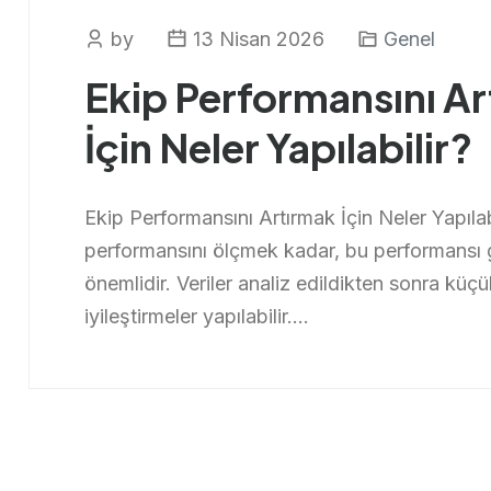
by
13 Nisan 2026
Genel
Ekip Performansını A
İçin Neler Yapılabilir?
Ekip Performansını Artırmak İçin Neler Yapılab
performansını ölçmek kadar, bu performansı 
önemlidir. Veriler analiz edildikten sonra küçü
iyileştirmeler yapılabilir....