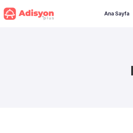
Ana Sayfa