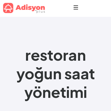
restoran
yoğun saat
yönetimi