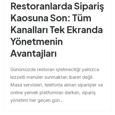
Restoranlarda Sipariş
Kaosuna Son: Tüm
Kanalları Tek Ekranda
Yönetmenin
Avantajları
Günümüzde restoran işletmeciliği yalnızca
lezzetli menüler sunmaktan ibaret değil.
Masa servisleri, telefonla alınan siparişler ve
online yemek platformları derken, sipariş
yönetimi her geçen gün...