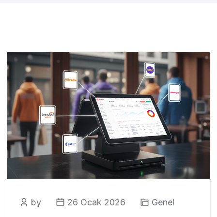
by
26 Ocak 2026
Genel