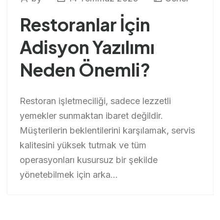
Restoranlar İçin
Adisyon Yazılımı
Neden Önemli?
Restoran işletmeciliği, sadece lezzetli
yemekler sunmaktan ibaret değildir.
Müşterilerin beklentilerini karşılamak, servis
kalitesini yüksek tutmak ve tüm
operasyonları kusursuz bir şekilde
yönetebilmek için arka...